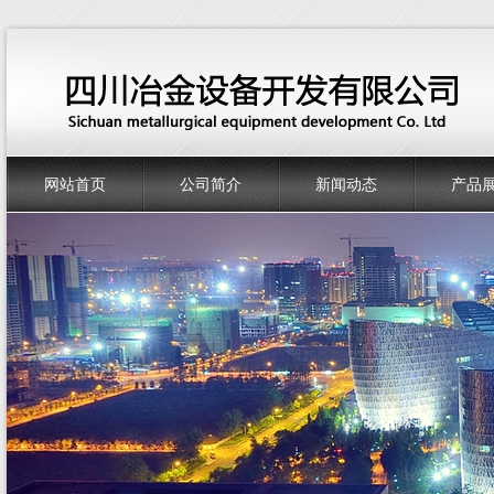
网站首页
公司简介
新闻动态
产品